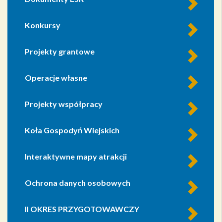
Konkursy
Projekty grantowe
Operacje własne
Projekty współpracy
Koła Gospodyń Wiejskich
Interaktywne mapy atrakcji
Ochrona danych osobowych
II OKRES PRZYGOTOWAWCZY