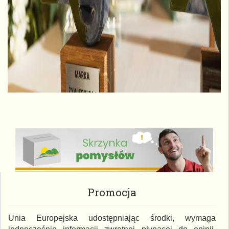
Promocja
Unia Europejska udostępniając środki, wymaga