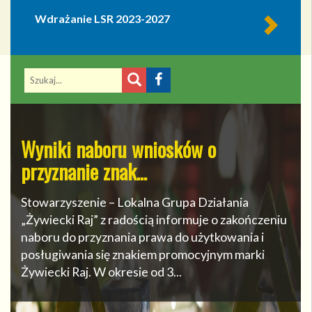
Wdrażanie LSR 2023-2027