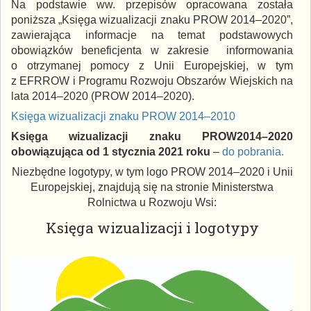
Na podstawie ww. przepisów opracowana została
poniższa „Księga wizualizacji znaku PROW 2014–2020”,
zawierająca informacje na temat podstawowych
obowiązków beneficjenta w zakresie informowania
o otrzymanej pomocy z Unii Europejskiej, w tym
z EFRROW i Programu Rozwoju Obszarów Wiejskich na
lata 2014–2020 (PROW 2014–2020).
Księga wizualizacji znaku PROW 2014–2010
Księga wizualizacji znaku PROW2014–2020
obowiązująca od 1 stycznia 2021 roku
–
do pobrania.
Niezbędne logotypy, w tym logo PROW 2014–2020 i Unii
Europejskiej, znajdują się na stronie Ministerstwa
Rolnictwa u Rozwoju Wsi:
Księga wizualizacji i logotypy