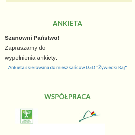
ANKIETA
Szanowni Państwo!
Zapraszamy do
wypełnienia ankiety:
Ankieta skierowana do mieszkańców LGD "Żywiecki Raj"
WSPÓŁPRACA