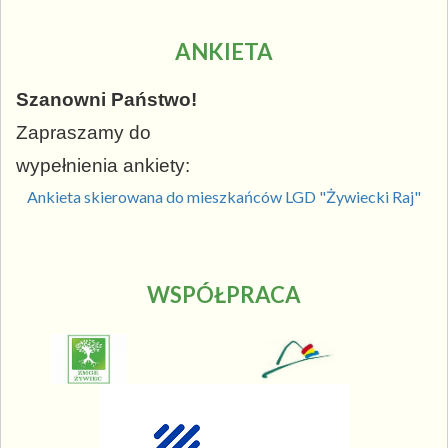
ANKIETA
Szanowni Państwo!
Zapraszamy do
wypełnienia ankiety:
Ankieta skierowana do mieszkańców LGD "Żywiecki Raj"
WSPÓŁPRACA