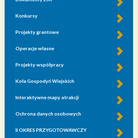
Konkursy
Projekty grantowe
Operacje własne
Projekty współpracy
Koła Gospodyń Wiejskich
Interaktywne mapy atrakcji
Ochrona danych osobowych
II OKRES PRZYGOTOWAWCZY