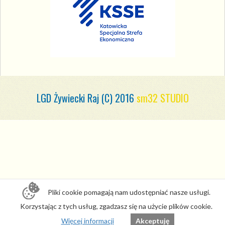
LGD Żywiecki Raj (C) 2016
sm32 STUDIO
Pliki cookie pomagają nam udostępniać nasze usługi.
Korzystając z tych usług, zgadzasz się na użycie plików cookie.
Więcej informacji
Akceptuję