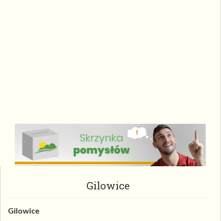
Gilowice
Gilowice