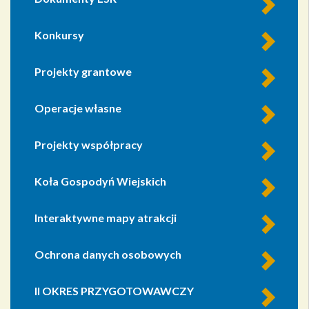
Konkursy
Projekty grantowe
Operacje własne
Projekty współpracy
Koła Gospodyń Wiejskich
Interaktywne mapy atrakcji
Ochrona danych osobowych
II OKRES PRZYGOTOWAWCZY