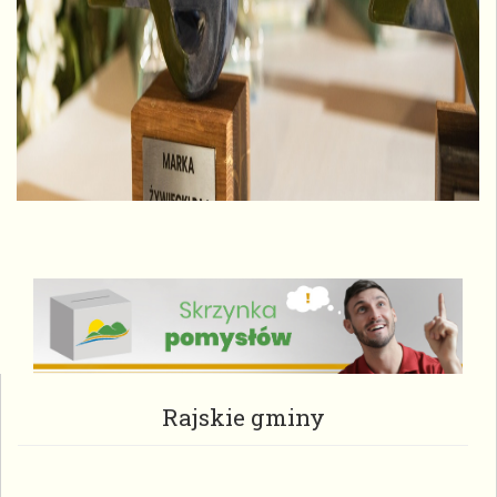
Rajskie gminy