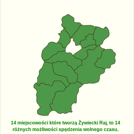
14 miejscowości które tworzą Żywiecki Raj, to 14
różnych możliwości spędzenia wolnego czasu,