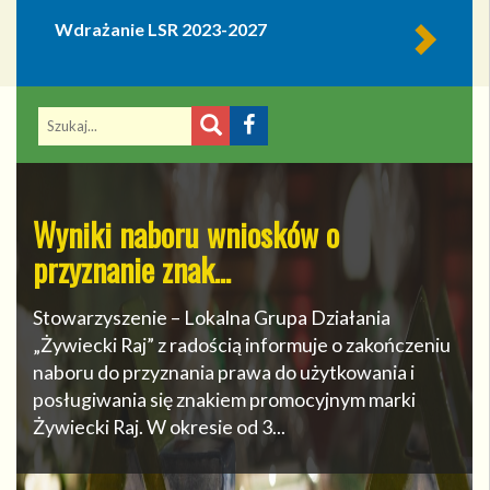
Wdrażanie LSR 2023-2027