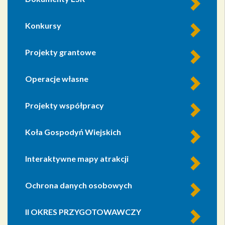
Konkursy
Projekty grantowe
Operacje własne
Projekty współpracy
Koła Gospodyń Wiejskich
Interaktywne mapy atrakcji
Ochrona danych osobowych
II OKRES PRZYGOTOWAWCZY