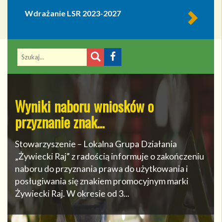
Wdrażanie LSR 2023-2027