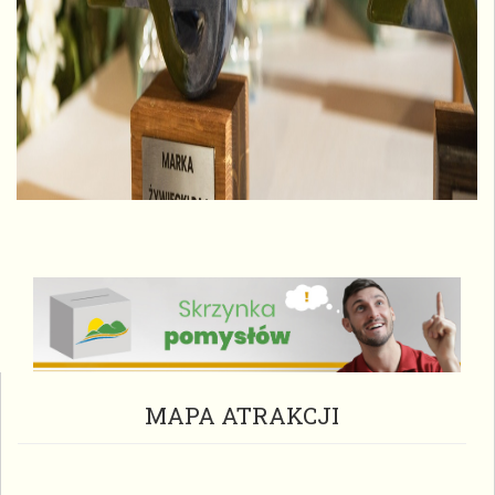
MAPA ATRAKCJI