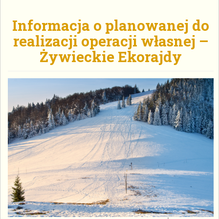
Informacja o planowanej do
realizacji operacji własnej –
Żywieckie Ekorajdy