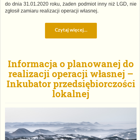
do dnia 31.01.2020 roku, żaden podmiot inny niż LGD, nie
zgłosił zamiaru realizacji operacji własnej.
Czytaj więcej…
Informacja o planowanej do
realizacji operacji własnej –
Inkubator przedsiębiorczości
lokalnej