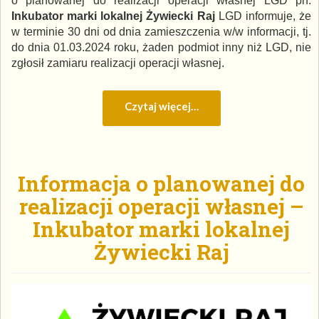
o planowanej do realizacji operacji własnej LGD pn.
Inkubator marki lokalnej Żywiecki Raj
LGD informuje, że
w terminie 30 dni od dnia zamieszczenia w/w informacji, tj.
do dnia 01.03.2024 roku, żaden podmiot inny niż LGD, nie
zgłosił zamiaru realizacji operacji własnej.
Czytaj więcej…
Informacja o planowanej do
realizacji operacji własnej –
Inkubator marki lokalnej
Żywiecki Raj