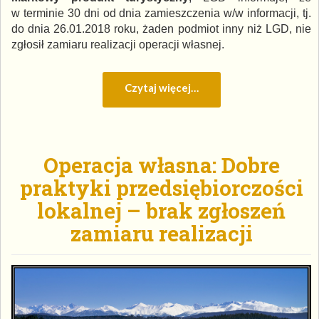
w terminie 30 dni od dnia zamieszczenia w/w informacji, tj.
do dnia 26.01.2018 roku, żaden podmiot inny niż LGD, nie
zgłosił zamiaru realizacji operacji własnej.
Czytaj więcej…
Operacja własna: Dobre
praktyki przedsiębiorczości
lokalnej – brak zgłoszeń
zamiaru realizacji