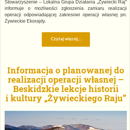
Stowarzyszenie – Lokalna Grupa Działania „Żywiecki Raj”
informuje o możliwości zgłoszenia zamiaru realizacji
operacji odpowiadającej zakresowi operacji własnej pn.
Żywieckie Ekorajdy.
Czytaj więcej…
Informacja o planowanej do
realizacji operacji własnej –
Beskidzkie lekcje historii
i kultury „Żywieckiego Raju”