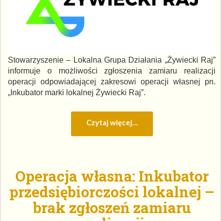
Stowarzyszenie – Lokalna Grupa Działania „Żywiecki Raj”
informuje o możliwości zgłoszenia zamiaru realizacji
operacji odpowiadającej zakresowi operacji własnej pn.
„Inkubator marki lokalnej Żywiecki Raj”.
Czytaj więcej…
Operacja własna: Inkubator
przedsiębiorczości lokalnej –
brak zgłoszeń zamiaru