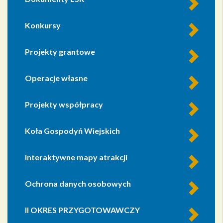
Konkursy
Projekty grantowe
Operacje własne
Projekty współpracy
Koła Gospodyń Wiejskich
Interaktywne mapy atrakcji
Ochrona danych osobowych
II OKRES PRZYGOTOWAWCZY