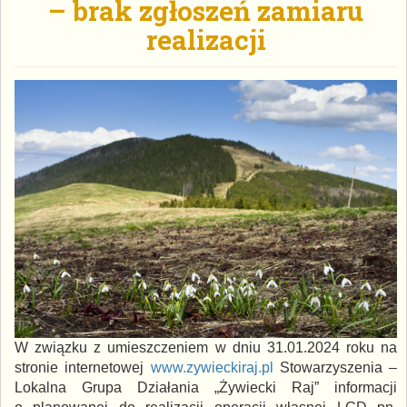
– brak zgłoszeń zamiaru
realizacji
W związku z umieszczeniem w dniu 31.01.2024 roku na
stronie internetowej
www.zywieckiraj.pl
Stowarzyszenia –
Lokalna Grupa Działania „Żywiecki Raj” informacji