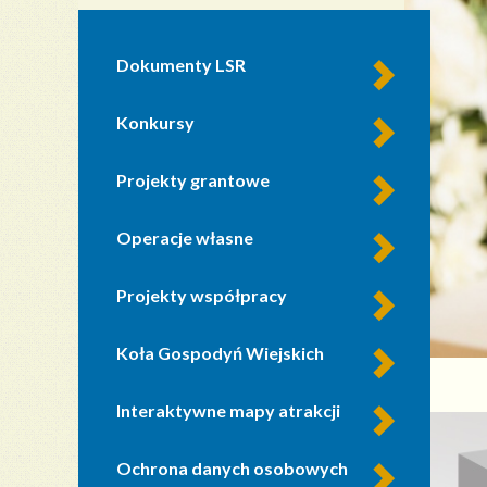
Dokumenty LSR
Konkursy
Projekty grantowe
Operacje własne
Projekty współpracy
Koła Gospodyń Wiejskich
Interaktywne mapy atrakcji
Ochrona danych osobowych