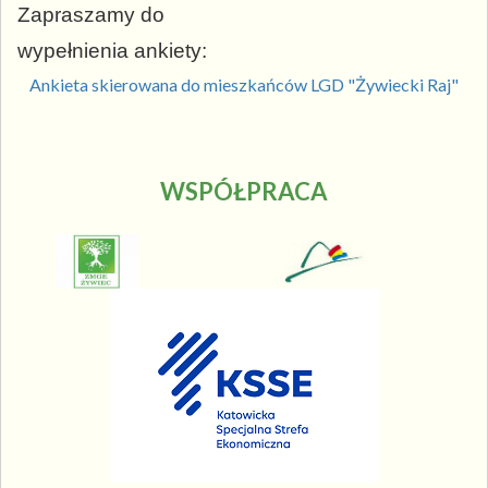
Zapraszamy do
wypełnienia ankiety:
Ankieta skierowana do mieszkańców LGD "Żywiecki Raj"
WSPÓŁPRACA