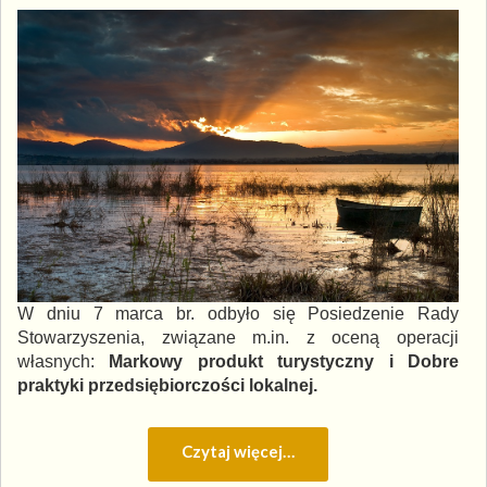
W dniu 7 marca br. odbyło się Posiedzenie Rady
Stowarzyszenia, związane m.in. z oceną operacji
własnych:
Markowy produkt turystyczny i Dobre
praktyki przedsiębiorczości lokalnej.
Czytaj więcej…