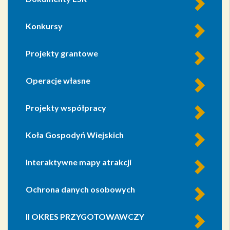
Konkursy
Projekty grantowe
Operacje własne
Projekty współpracy
Koła Gospodyń Wiejskich
Interaktywne mapy atrakcji
Ochrona danych osobowych
II OKRES PRZYGOTOWAWCZY