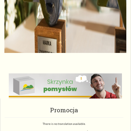
Promocja
There is no translation available.