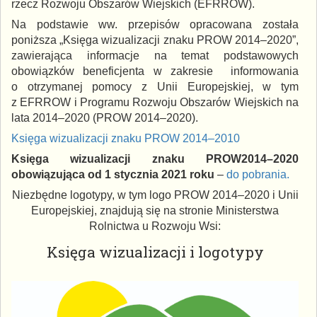
rzecz Rozwoju Obszarów Wiejskich (EFRROW).
Na podstawie ww. przepisów opracowana została
poniższa „Księga wizualizacji znaku PROW 2014–2020”,
zawierająca informacje na temat podstawowych
obowiązków beneficjenta w zakresie informowania
o otrzymanej pomocy z Unii Europejskiej, w tym
z EFRROW i Programu Rozwoju Obszarów Wiejskich na
lata 2014–2020 (PROW 2014–2020).
Księga wizualizacji znaku PROW 2014–2010
Księga wizualizacji znaku PROW2014–2020
obowiązująca od 1 stycznia 2021 roku
–
do pobrania.
Niezbędne logotypy, w tym logo PROW 2014–2020 i Unii
Europejskiej, znajdują się na stronie Ministerstwa
Rolnictwa u Rozwoju Wsi:
Księga wizualizacji i logotypy