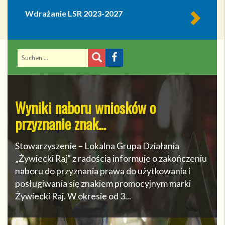
Wdrażanie LSR 2023-2027